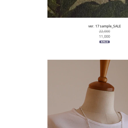
ver. 17 sample_SALE
22,000
11,000