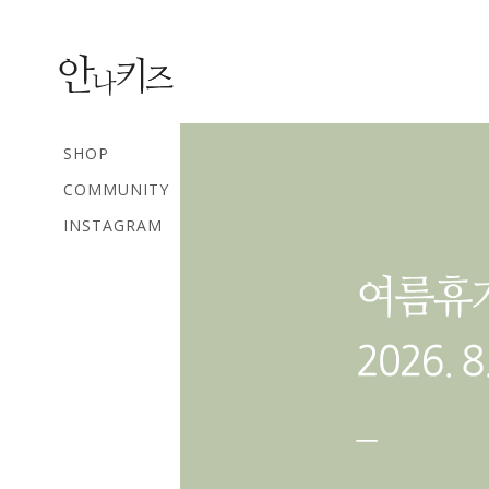
SHOP
COMMUNITY
INSTAGRAM