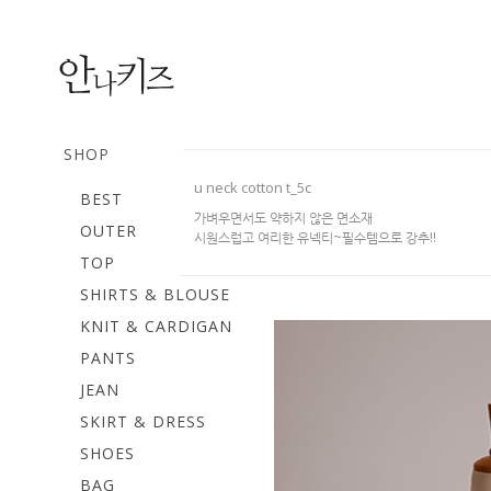
SHOP
u neck cotton t_5c
BEST
가벼우면서도 약하지 않은 면소재
OUTER
시원스럽고 여리한 유넥티~필수템으로 강추!!
TOP
SHIRTS & BLOUSE
KNIT & CARDIGAN
PANTS
JEAN
SKIRT & DRESS
SHOES
BAG