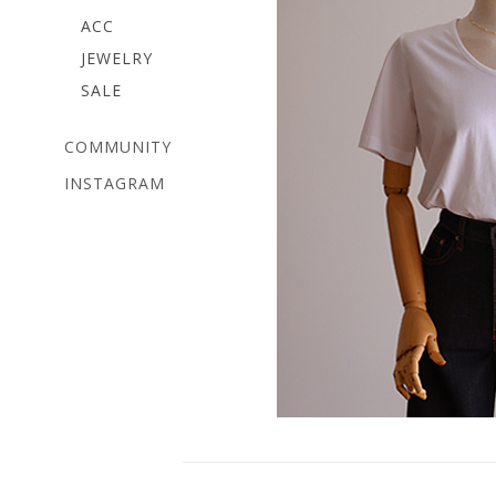
ACC
JEWELRY
SALE
COMMUNITY
INSTAGRAM