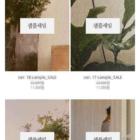
ver. 18 sample_SALE
ver. 17 sample_SALE
22,000원
22,000원
11,000원
11,000원