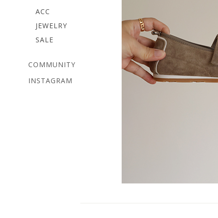
ACC
JEWELRY
SALE
COMMUNITY
INSTAGRAM