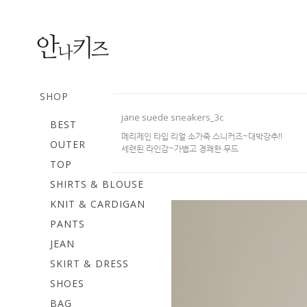
SHOP
jane suede sneakers_3c
BEST
메리제인 타입 리얼 소가죽 스니커즈~대박강추!!
OUTER
세련된 라인감~가볍고 경쾌한 무드
TOP
SHIRTS & BLOUSE
KNIT & CARDIGAN
PANTS
JEAN
SKIRT & DRESS
SHOES
BAG