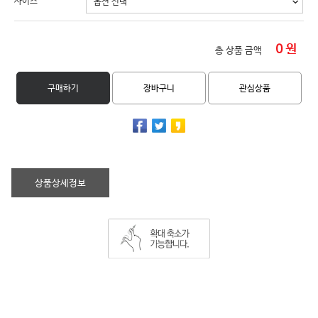
사이즈
0
원
총 상품 금액
구매하기
장바구니
관심상품
상품상세정보