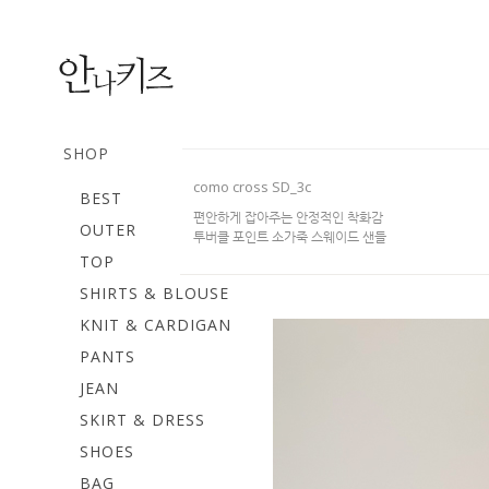
SHOP
como cross SD_3c
BEST
편안하게 잡아주는 안정적인 착화감
OUTER
투버클 포인트 소가죽 스웨이드 샌들
TOP
SHIRTS & BLOUSE
KNIT & CARDIGAN
PANTS
JEAN
SKIRT & DRESS
SHOES
BAG