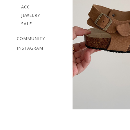
ACC
JEWELRY
SALE
COMMUNITY
INSTAGRAM