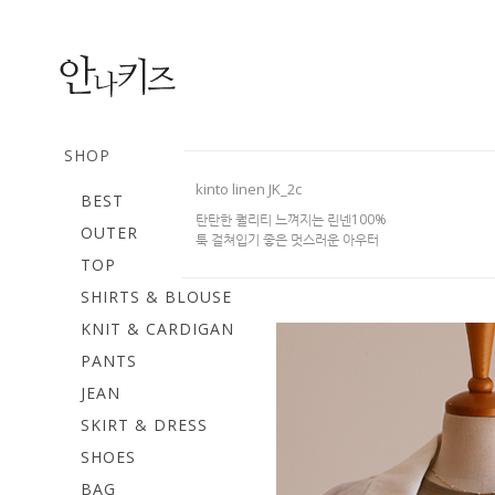
SHOP
kinto linen JK_2c
BEST
탄탄한 퀄리티 느껴지는 린넨100%
OUTER
툭 걸쳐입기 좋은 멋스러운 아우터
TOP
SHIRTS & BLOUSE
KNIT & CARDIGAN
PANTS
JEAN
SKIRT & DRESS
SHOES
BAG