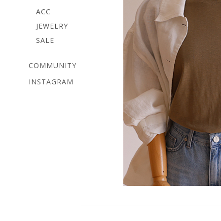
ACC
JEWELRY
SALE
COMMUNITY
INSTAGRAM