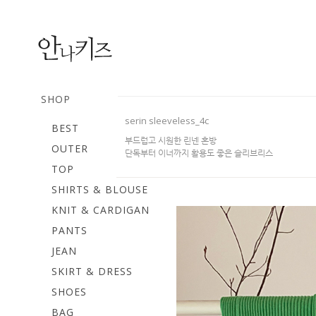
SHOP
serin sleeveless_4c
BEST
부드럽고 시원한 린넨 혼방
OUTER
단독부터 이너까지 활용도 좋은 슬리브리스
TOP
SHIRTS & BLOUSE
KNIT & CARDIGAN
PANTS
JEAN
SKIRT & DRESS
SHOES
BAG