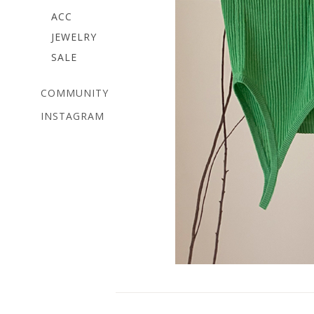
ACC
JEWELRY
SALE
COMMUNITY
INSTAGRAM