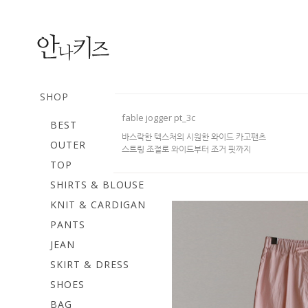
SHOP
fable jogger pt_3c
BEST
바스락한 텍스처의 시원한 와이드 카고팬츠
OUTER
스트링 조절로 와이드부터 조거 핏까지
TOP
SHIRTS & BLOUSE
KNIT & CARDIGAN
PANTS
JEAN
SKIRT & DRESS
SHOES
BAG