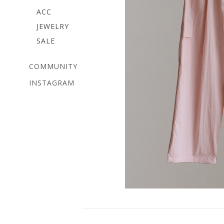
ACC
JEWELRY
SALE
COMMUNITY
INSTAGRAM