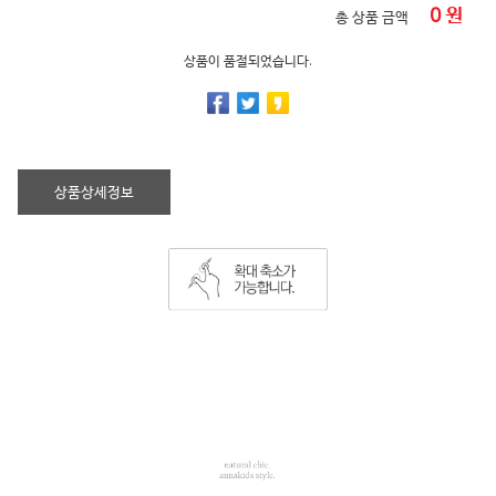
0
원
총 상품 금액
상품이 품절되었습니다.
상품상세정보