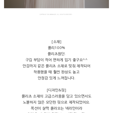
[소재]
폴리100%
플리츠원단.
구김 부담이 적어 편하게 입기 좋구요^^
안감까지 같은 플리츠 소재로 맞춰 제작되어
착용했을 때 훨씬 완성도 높고
안정감 있게 느껴집니다.
[디자인&핏]
플리츠 소재의 고급스러움을 담고 있으면서도
노블하지 않은 모던한 핏으로 제작되었어요.
목선이 살짝 올라오는 넥라인이라