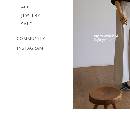
ACC
JEWELRY
SALE
COMMUNITY
INSTAGRAM