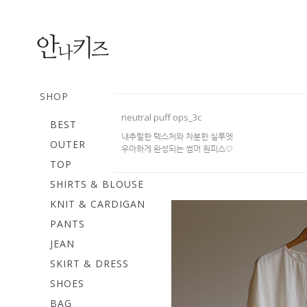
SHOP
neutral puff ops_3c
BEST
내추럴한 텍스처와 차분한 실루엣
OUTER
우아하게 완성되는 썸머 원피스♡
TOP
SHIRTS & BLOUSE
KNIT & CARDIGAN
PANTS
JEAN
SKIRT & DRESS
SHOES
BAG