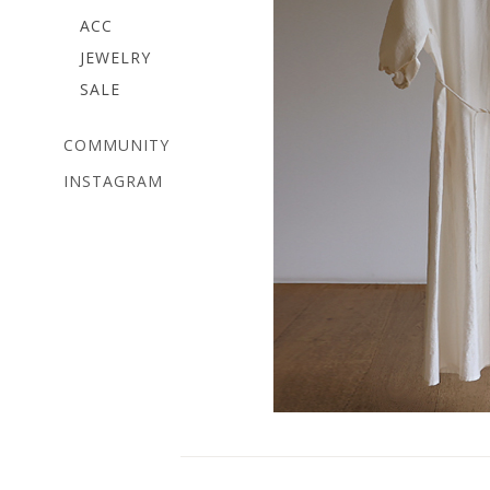
ACC
JEWELRY
SALE
COMMUNITY
INSTAGRAM