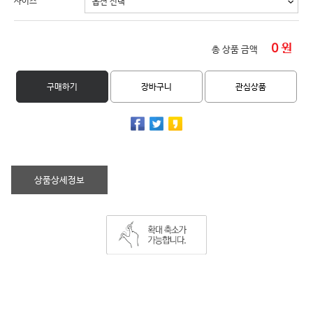
사이즈
0
원
총 상품 금액
구매하기
장바구니
관심상품
상품상세정보