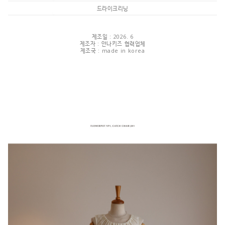
드라이크리닝
제조일 : 2026. 6
제조자 : 안나키즈 협력업체
제조국 : made in korea