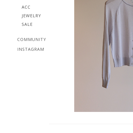
ACC
JEWELRY
SALE
COMMUNITY
INSTAGRAM