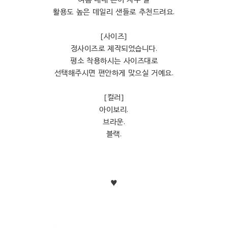
활용도 높은 데일리 샌들로 추천드려요.
[사이즈]
정사이즈로 제작되었습니다.
평소 착용하시는 사이즈대로
선택해주시면 편안하게 맞으실 거예요.
[컬러]
아이보리.
브라운.
블랙.
♥