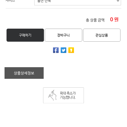
사이즈
0
원
총 상품 금액
구매하기
장바구니
관심상품
상품상세정보