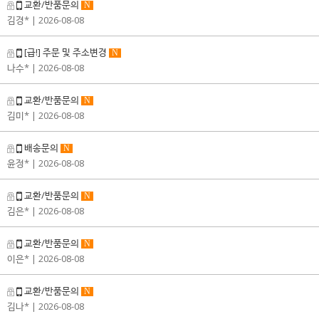
교환/반품문의
N
김경*
| 2026-08-08
[급!] 주문 및 주소변경
N
나수*
| 2026-08-08
교환/반품문의
N
김미*
| 2026-08-08
배송문의
N
윤정*
| 2026-08-08
교환/반품문의
N
김은*
| 2026-08-08
교환/반품문의
N
이은*
| 2026-08-08
교환/반품문의
N
김나*
| 2026-08-08