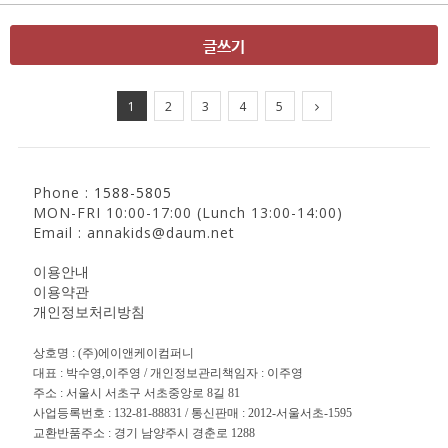
글쓰기
1
2
3
4
5
Phone :
1588-5805
MON-FRI 10:00-17:00 (Lunch 13:00-14:00)
Email : annakids@daum.net
이용안내
이용약관
개인정보처리방침
상호명 : (주)에이앤케이컴퍼니
대표 : 박수영,이주영 / 개인정보관리책임자 : 이주영
주소 : 서울시 서초구 서초중앙로 8길 81
사업등록번호 : 132-81-88831 / 통신판매 : 2012-서울서초-1595
교환반품주소 : 경기 남양주시 경춘로 1288