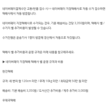
네이버페이결제수단 교환/반품 접수 시>> 네이버페이 지정택배사로 자동 수거 접수하면
택배사에서 자동 방문합니다.
네이버페이 지정택배사로 수거되는 경우, 기본 배송비는 건당 3,350원이며, 택배사 별 /
수거지 별 추가비용이 발생될 수 있습니다.
수거진행은 운송기사 1명이 방문해 장산에서 자동으로 자감됩니다.
택배사 별 추가비용과 운영 규격은 아래 내용을 참고해주세요.
▶ 네이버페이 지정택배 택배사 별 운영 규격과 비용
한진택배
규격: 세 변의 합 120cm 미만 / 무게 10kg 미만 / 최대금액 50만 원 미만
배송비: 기본 배송비 3,350원 / 도서산간 추가비용 / 제주 추가비 3,000원
우체국택배