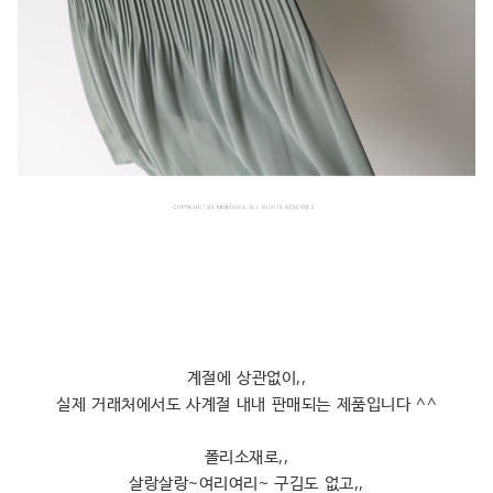
계절에 상관없이,,
실제 거래처에서도 사계절 내내 판매되는 제품입니다 ^^
폴리소재로,,
살랑살랑~여리여리~ 구김도 없고,,