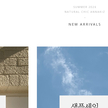
SUMMER 2026
NATURAL CHIC ANNAKIZ
NEW ARRIVALS