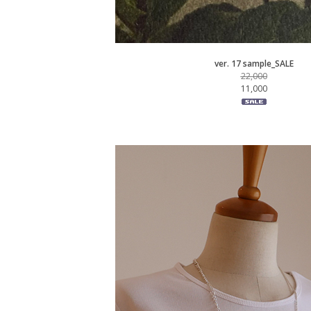
ver. 17 sample_SALE
22,000
11,000