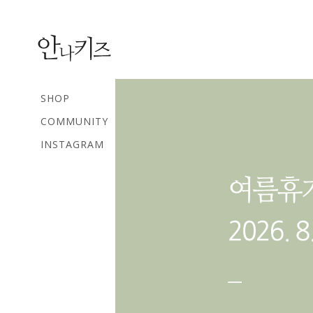
SHOP
COMMUNITY
INSTAGRAM