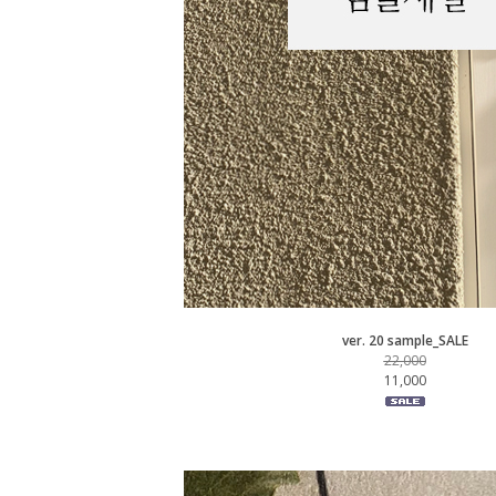
ver. 20 sample_SALE
22,000
11,000