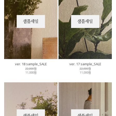
ver. 18 sample_SALE
ver. 17 sample_SALE
22,000원
22,000원
11,000원
11,000원