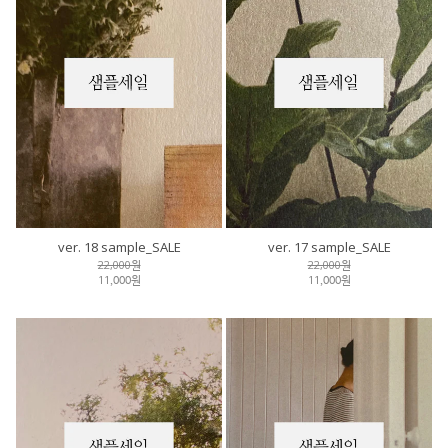
ver. 18 sample_SALE
ver. 17 sample_SALE
22,000원
22,000원
11,000원
11,000원