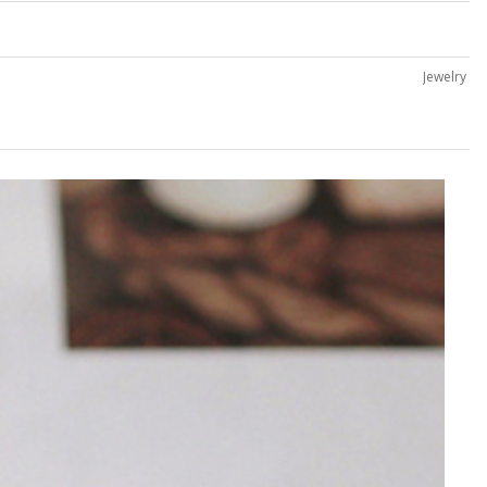
Jewelry