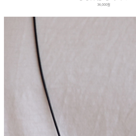
36,000원