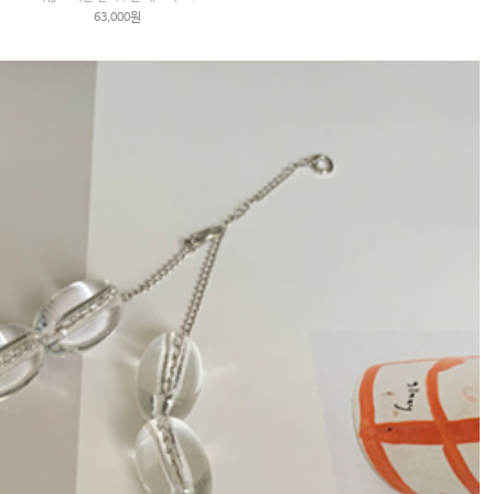
63,000원