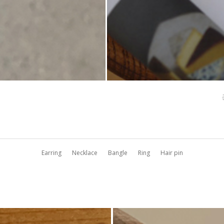
Earring
Necklace
Bangle
Ring
Hair pin