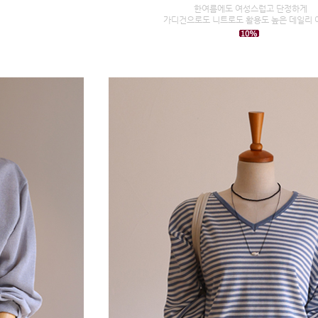
한여름에도 여성스럽고 단정하게
가디건으로도 니트로도 활용도 높은 데일리 